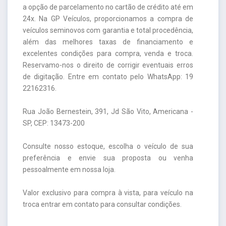
a opção de parcelamento no cartão de crédito até em
24x. Na GP Veículos, proporcionamos a compra de
veículos seminovos com garantia e total procedência,
além das melhores taxas de financiamento e
excelentes condições para compra, venda e troca.
Reservamo-nos o direito de corrigir eventuais erros
de digitação. Entre em contato pelo WhatsApp: 19
22162316.
Rua João Bernestein, 391, Jd São Vito, Americana -
SP, CEP: 13473-200
Consulte nosso estoque, escolha o veículo de sua
preferência e envie sua proposta ou venha
pessoalmente em nossa loja.
Valor exclusivo para compra à vista, para veículo na
troca entrar em contato para consultar condições.