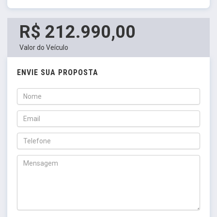
R$ 212.990,00
Valor do Veículo
ENVIE SUA PROPOSTA