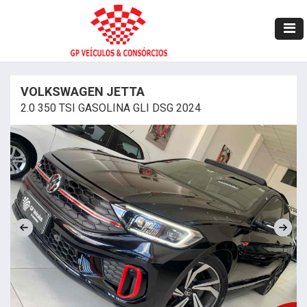
VOLKSWAGEN JETTA
2.0 350 TSI GASOLINA GLI DSG 2024