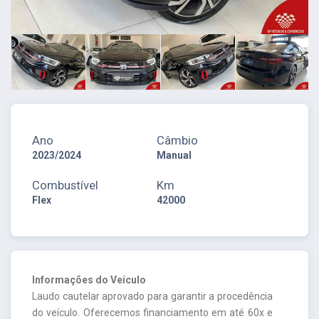
Ano
Câmbio
2023/2024
Manual
Combustível
Km
Flex
42000
Informações do Veículo
Laudo cautelar aprovado para garantir a procedência
do veículo. Oferecemos financiamento em até 60x e