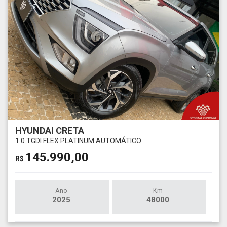
HYUNDAI CRETA
1.0 TGDI FLEX PLATINUM AUTOMÁTICO
145.990,00
R$
Ano
Km
2025
48000