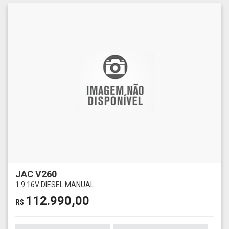
JAC V260
1.9 16V DIESEL MANUAL
112.990,00
R$