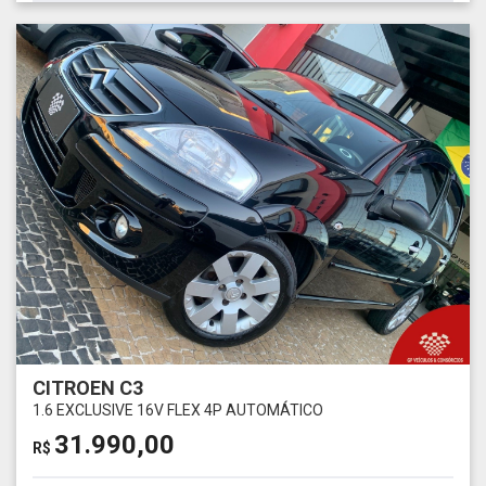
CITROEN C3
1.6 EXCLUSIVE 16V FLEX 4P AUTOMÁTICO
31.990,00
R$