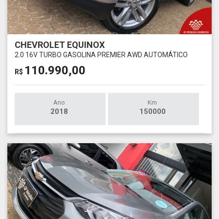
CHEVROLET EQUINOX
2.0 16V TURBO GASOLINA PREMIER AWD AUTOMÁTICO
110.990,00
R$
Ano
Km
2018
150000