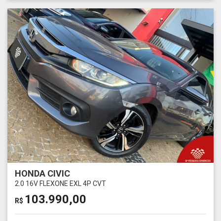
HONDA CIVIC
2.0 16V FLEXONE EXL 4P CVT
103.990,00
R$