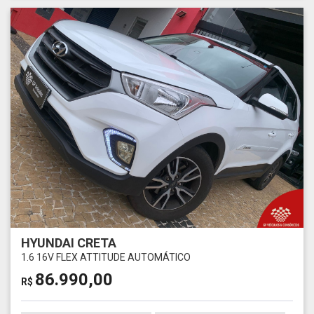
HYUNDAI CRETA
1.6 16V FLEX ATTITUDE AUTOMÁTICO
86.990,00
R$