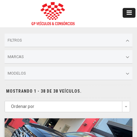
FILTROS
MARCAS
MODELOS
MOSTRANDO 1 - 38 DE 38 VEÍCULOS.
Ordenar por
Togg