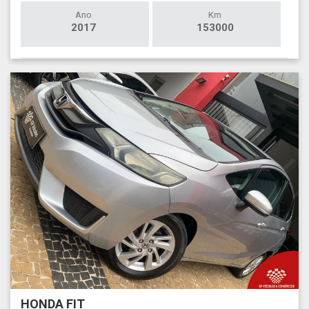
Ano
Km
2017
153000
HONDA FIT