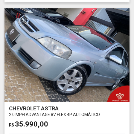
CHEVROLET ASTRA
2.0 MPFI ADVANTAGE 8V FLEX 4P AUTOMÁTICO
35.990,00
R$