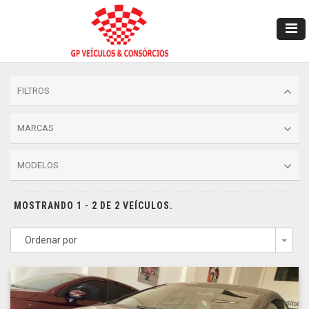
FILTROS
MARCAS
MODELOS
MOSTRANDO 1 - 2 DE 2 VEÍCULOS.
Ordenar por
Togg