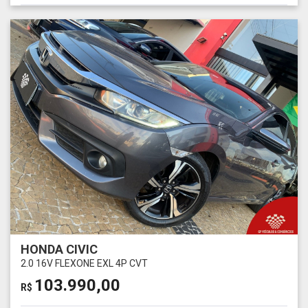
HONDA CIVIC
2.0 16V FLEXONE EXL 4P CVT
103.990,00
R$