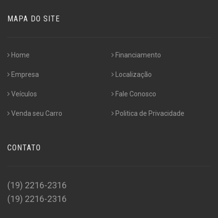
MAPA DO SITE
Home
Financiamento
Empresa
Localização
Veículos
Fale Conosco
Venda seu Carro
Politica de Privacidade
CONTATO
(19) 2216-2316
(19) 2216-2316